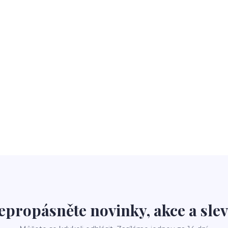
epropásněte novinky, akce a slev