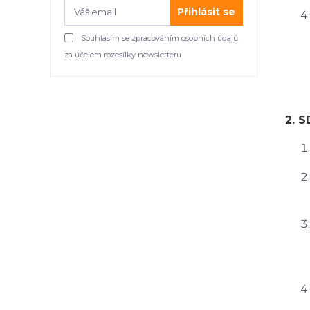
Přihlásit se
Souhlasím se
zpracováním osobních údajů
za účelem rozesílky newsletteru.
2. 