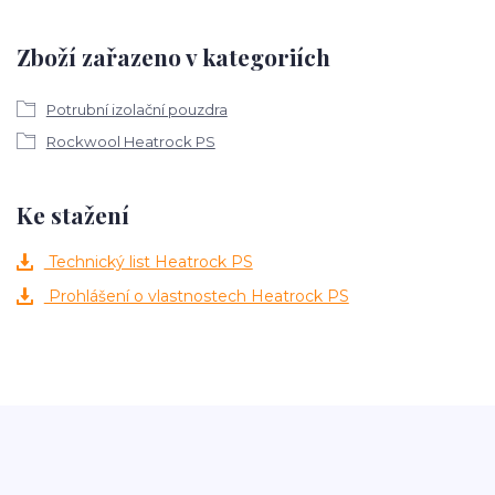
Zboží zařazeno v kategoriích
Potrubní izolační pouzdra
Rockwool Heatrock PS
Ke stažení
Technický list Heatrock PS
Prohlášení o vlastnostech Heatrock PS