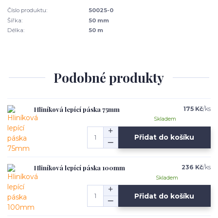
Číslo produktu:
50025-0
Šířka:
50 mm
Délka:
50 m
Podobné produkty
Hliníková lepící páska 75mm
175 Kč
/
ks
Skladem
Přidat do košíku
Hliníková lepící páska 100mm
236 Kč
/
ks
Skladem
Přidat do košíku