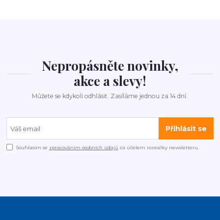
Nepropásněte novinky,
akce a slevy!
Můžete se kdykoli odhlásit. Zasíláme jednou za 14 dní.
Přihlásit se
Souhlasím se
zpracováním osobních údajů
za účelem rozesílky newsletteru.