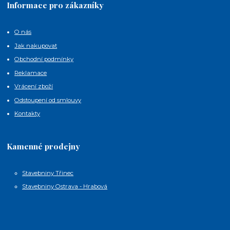
Informace pro zákazníky
O nás
Jak nakupovat
Obchodní podmínky
Reklamace
Vrácení zboží
Odstoupení od smlouvy
Kontakty
Kamenné prodejny
Stavebniny Třinec
Stavebniny Ostrava - Hrabová