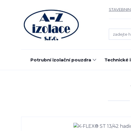
STAVEBNIN
Potrubní izolační pouzdra
Technické 