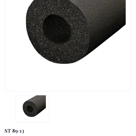
ST 89/13