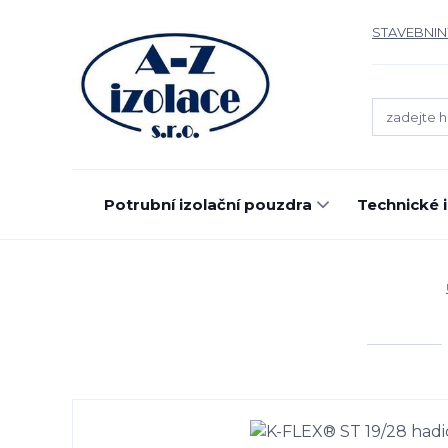
STAVEBNIN
Potrubní izolační pouzdra
Technické 