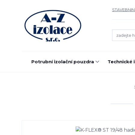
STAVEBNIN
Potrubní izolační pouzdra
Technické 