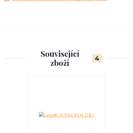
Související
4
zboží