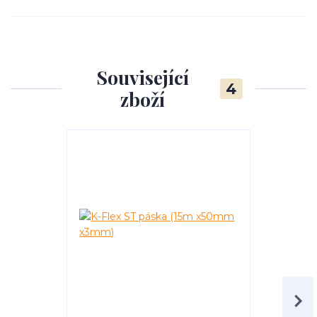
Související
4
zboží