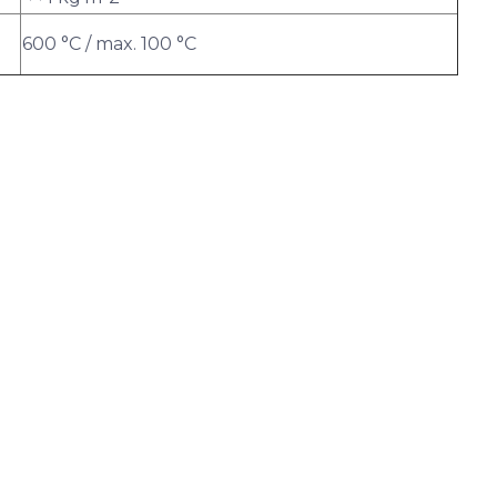
600 °C / max. 100 °C