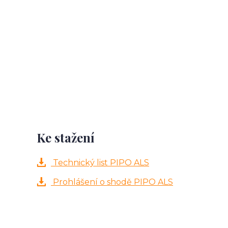
Ke stažení
Technický list PIPO ALS
Prohlášení o shodě PIPO ALS