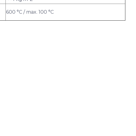
600 °C / max. 100 °C