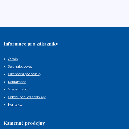
Informace pro zákazníky
O nás
Jak nakupovat
Obchodní podmínky
Reklamace
Vrácení zboží
Odstoupení od smlouvy
Kontakty
Kamenné prodejny