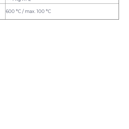
600 °C / max. 100 °C