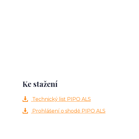
Ke stažení
Technický list PIPO ALS
Prohlášení o shodě PIPO ALS