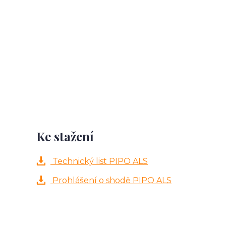
Ke stažení
Technický list PIPO ALS
Prohlášení o shodě PIPO ALS