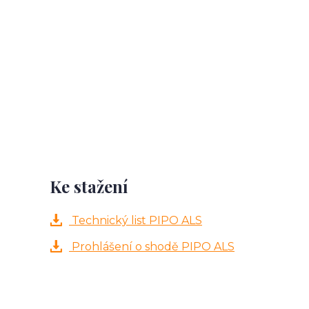
Ke stažení
Technický list PIPO ALS
Prohlášení o shodě PIPO ALS