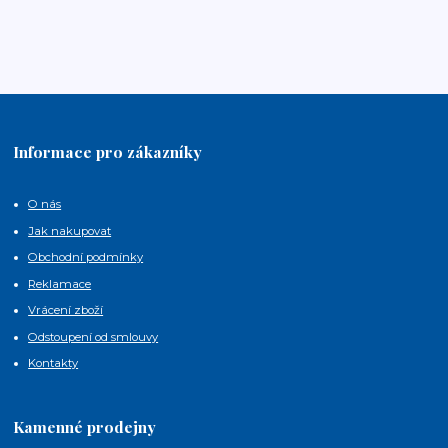
Informace pro zákazníky
O nás
Jak nakupovat
Obchodní podmínky
Reklamace
Vrácení zboží
Odstoupení od smlouvy
Kontakty
Kamenné prodejny