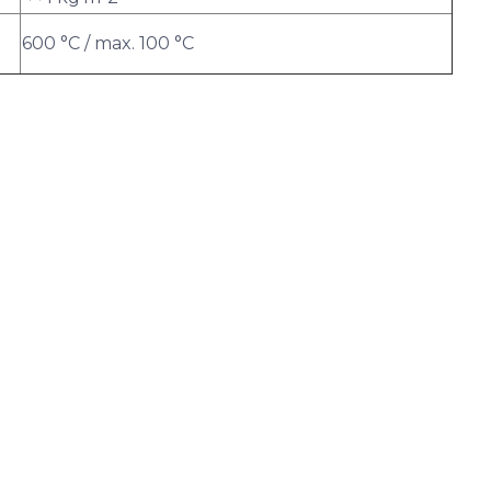
600 °C / max. 100 °C