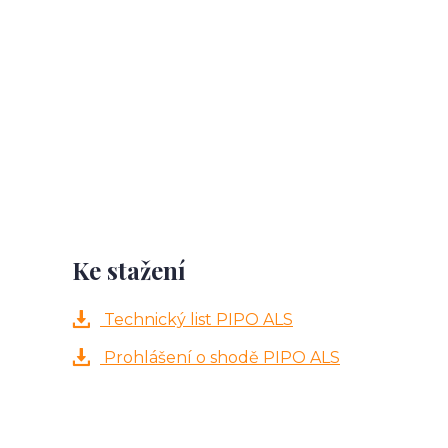
Ke stažení
Technický list PIPO ALS
Prohlášení o shodě PIPO ALS