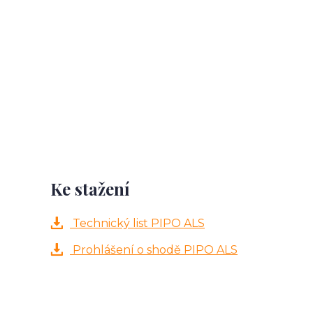
Ke stažení
Technický list PIPO ALS
Prohlášení o shodě PIPO ALS