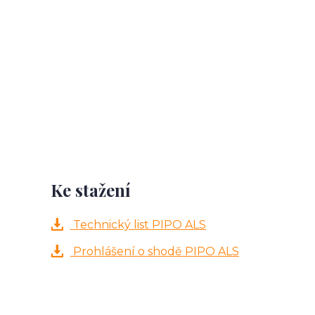
Ke stažení
Technický list PIPO ALS
Prohlášení o shodě PIPO ALS