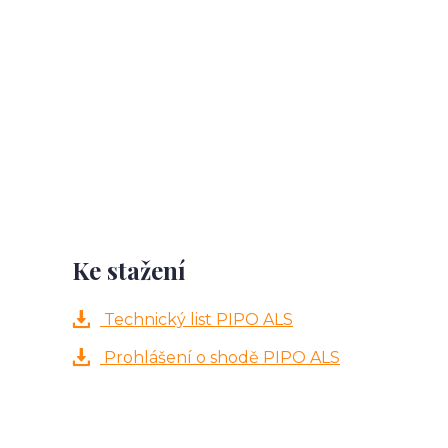
Ke stažení
Technický list PIPO ALS
Prohlášení o shodě PIPO ALS