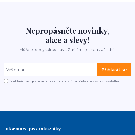
Nepropásněte novinky,
akce a slevy!
Můžete se kdykoli odhlásit. Zasíláme jednou za 14 dní.
Přihlásit se
Souhlasím se
zpracováním osobních údajů
za účelem rozesílky newsletteru.
Informace pro zákazníky