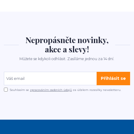
Nepropásněte novinky,
akce a slevy!
Můžete se kdykoli odhlásit. Zasíláme jednou za 14 dní.
Přihlásit se
Souhlasím se
zpracováním osobních údajů
za účelem rozesílky newsletteru.