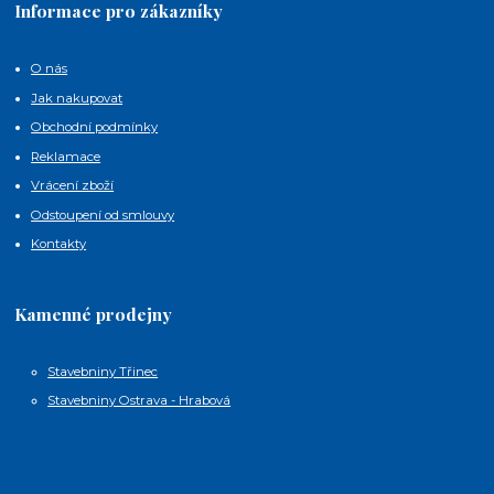
Informace pro zákazníky
O nás
Jak nakupovat
Obchodní podmínky
Reklamace
Vrácení zboží
Odstoupení od smlouvy
Kontakty
Kamenné prodejny
Stavebniny Třinec
Stavebniny Ostrava - Hrabová