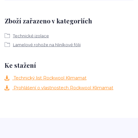
Zboží zařazeno v kategoriích
Technické izolace
Lamelové rohože na hliníkové fólii
Ke stažení
Technický list Rockwool Klimamat
Prohlášení o vlastnostech Rockwool Klimamat